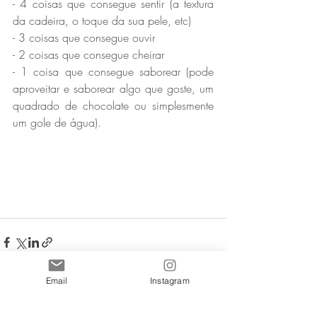
- 4 coisas que consegue sentir (a textura 
da cadeira, o toque da sua pele, etc)
- 3 coisas que consegue ouvir 
- 2 coisas que consegue cheirar
- 1 coisa que consegue saborear (pode 
aproveitar e saborear algo que goste, um 
quadrado de chocolate ou simplesmente 
um gole de água).
Email
Instagram