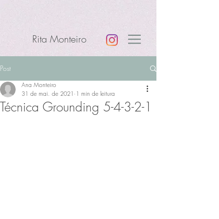
Rita Monteiro
Post
Ana Monteiro
31 de mai. de 2021
1 min de leitura
Técnica Grounding 5-4-3-2-1